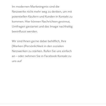
Im modernen Marketingmix sind die
Netzwerke nicht mehr weg zu denken, um mit
potentiellen Käufern und Kunden in Kontakt zu
kommen. Hier können Nachrichten gestreut,
Umfragen gestartet und das Image nachhaltig
beeinflusst werden.
Wir sind Ihnen gerne dabei behilflich, Ihre
(Marken-)Persönlichkeit in den sozialen
Netzwerken zu stärken. Rufen Sie uns einfach
an – oder nehmen Sie in Facebook Kontakt zu
uns auf