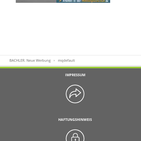
BACHLER. Neue Werbung
mqdefault
IMPRESSUM
HAFTUNGSHINWEIS