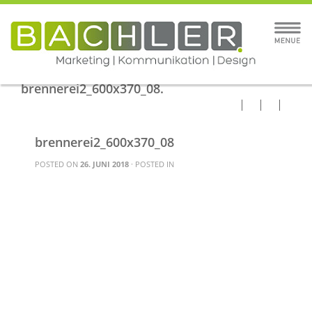
brennerei2_600x370_08.
brennerei2_600x370_08
POSTED ON
26. JUNI 2018
· POSTED IN