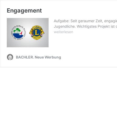
Engagement
Aufgabe: Seit geraumer Zeit, engagi
Jugendliche. Wichtigstes Projekt ist 
weiterlesen
BACHLER. Neue Werbung