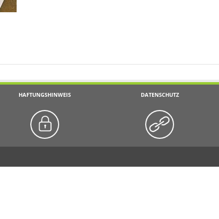
HAFTUNGSHINWEIS
DATENSCHUTZ