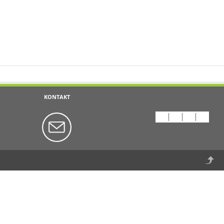
KONTAKT