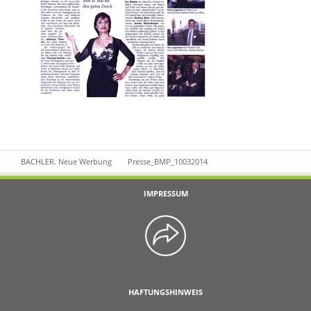
BACHLER. Neue Werbung
Presse_BMP_10032014
IMPRESSUM
HAFTUNGSHINWEIS