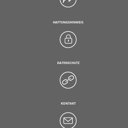
HAFTUNGSHINWEIS
DATENSCHUTZ
KONTAKT