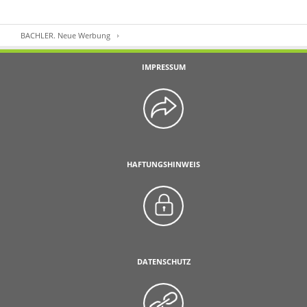
BACHLER. Neue Werbung
IMPRESSUM
HAFTUNGSHINWEIS
DATENSCHUTZ