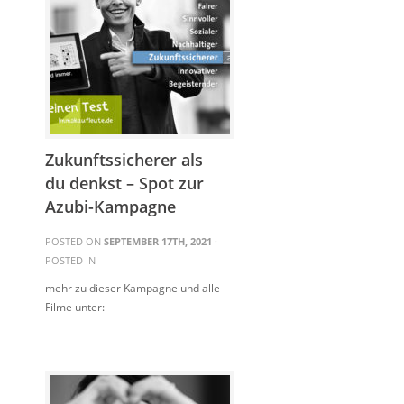
Zukunftssicherer als
du denkst – Spot zur
Azubi-Kampagne
POSTED ON
SEPTEMBER 17TH, 2021
·
POSTED IN
mehr zu dieser Kampagne und alle
Filme unter: