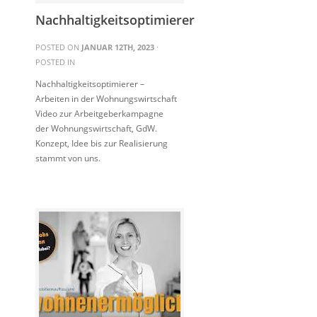
Nachhaltigkeitsoptimierer
POSTED ON
JANUAR 12TH, 2023
·
POSTED IN
Nachhaltigkeitsoptimierer –
Arbeiten in der Wohnungswirtschaft
Video zur Arbeitgeberkampagne
der Wohnungswirtschaft, GdW.
Konzept, Idee bis zur Realisierung
stammt von uns.