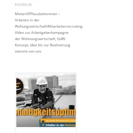
POSTED IN
MieterAPPlausbekommer –
Arbeiten in der
Wohungswirtschaft/Mitarbeiterrecruiting
Video zur Arbeitgeberkampagne
der Wohnungswirtschaft, GdW.
Konzept, Idee bis zur Realisierung
stammt von uns.