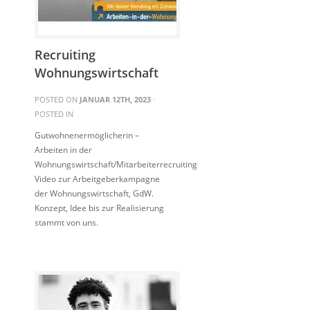
Recruiting
Wohnungswirtschaft
POSTED ON
JANUAR 12TH, 2023
·
POSTED IN
Gutwohnenermöglicherin –
Arbeiten in der
Wohnungswirtschaft/Mitarbeiterrecruiting
Video zur Arbeitgeberkampagne
der Wohnungswirtschaft, GdW.
Konzept, Idee bis zur Realisierung
stammt von uns.