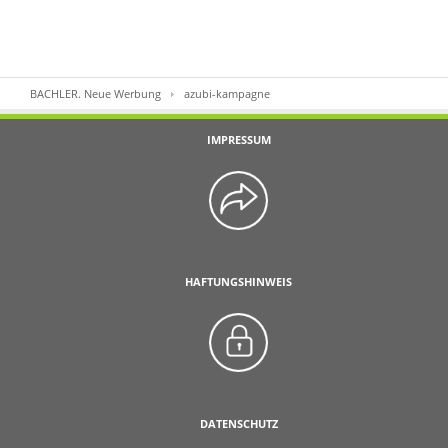
BACHLER. Neue Werbung
azubi-kampagne
IMPRESSUM
HAFTUNGSHINWEIS
DATENSCHUTZ