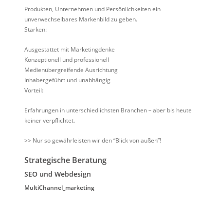
Produkten, Unternehmen und Persönlichkeiten ein
unverwechselbares Markenbild zu geben.
Stärken:
Ausgestattet mit Marketingdenke
Konzeptionell und professionell
Medienübergreifende Ausrichtung
Inhabergeführt und unabhängig
Vorteil:
Erfahrungen in unterschiedlichsten Branchen – aber bis heute
keiner verpflichtet.
>> Nur so gewährleisten wir den “Blick von außen”!
Strategische Beratung
SEO und Webdesign
MultiChannel_marketing