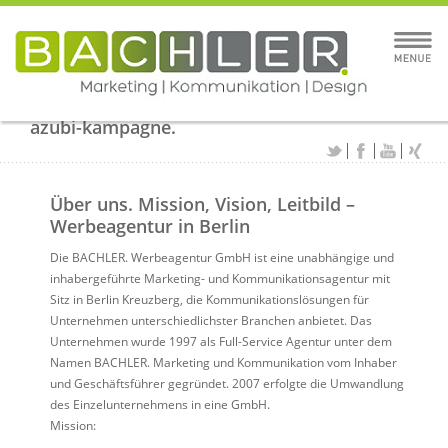
azubi-kampagne.
Über uns. Mission, Vision, Leitbild –
Werbeagentur in Berlin
Die BACHLER. Werbeagentur GmbH ist eine unabhängige und
inhabergeführte Marketing- und Kommunikationsagentur mit
Sitz in Berlin Kreuzberg, die Kommunikationslösungen für
Unternehmen unterschiedlichster Branchen anbietet. Das
Unternehmen wurde 1997 als Full-Service Agentur unter dem
Namen BACHLER. Marketing und Kommunikation vom Inhaber
und Geschäftsführer gegründet. 2007 erfolgte die Umwandlung
des Einzelunternehmens in eine GmbH.
Mission: